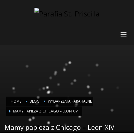
HOME
BLOG
WYDARZENIA PARAFIALNE
MAMY PAPIEŻA Z CHICAGO – LEON XIV
Mamy papieża z Chicago – Leon XIV