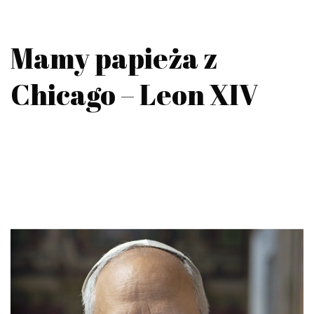
Mamy papieża z
Chicago – Leon XIV