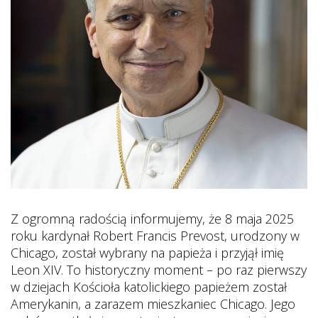
Z ogromną radością informujemy, że 8 maja 2025
roku kardynał Robert Francis Prevost, urodzony w
Chicago, został wybrany na papieża i przyjął imię
Leon XIV. To historyczny moment – po raz pierwszy
w dziejach Kościoła katolickiego papieżem został
Amerykanin, a zarazem mieszkaniec Chicago. Jego