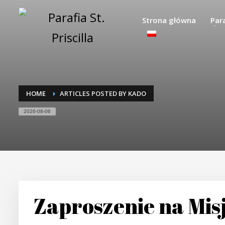
Strona główna
Par
HOME
ARTICLES POSTED BY KADO
2026-08-06
Zaproszenie na Mis