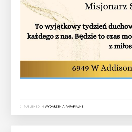
PUBLISHED IN
WYDARZENIA PARAFIALNE