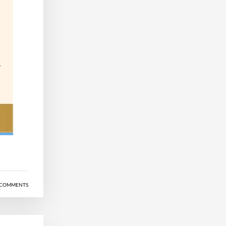
COMMENTS